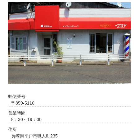
郵便番号
〒859-5116
営業時間
8：30～19：00
住所
長崎県平戸市職人町235