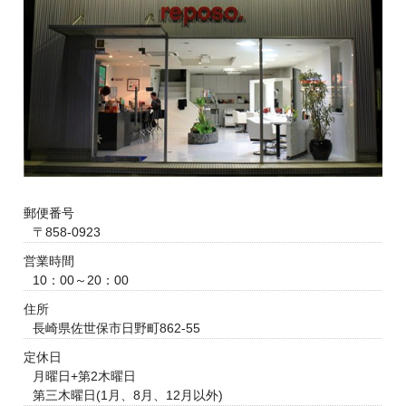
郵便番号
〒858-0923
営業時間
10：00～20：00
住所
長崎県佐世保市日野町862-55
定休日
月曜日+第2木曜日
第三木曜日(1月、8月、12月以外)