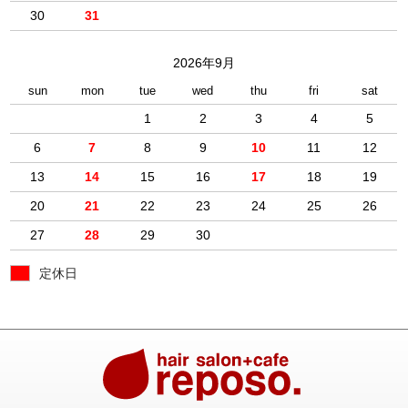
30
31
2026年9月
sun
mon
tue
wed
thu
fri
sat
1
2
3
4
5
6
7
8
9
10
11
12
13
14
15
16
17
18
19
20
21
22
23
24
25
26
27
28
29
30
定休日