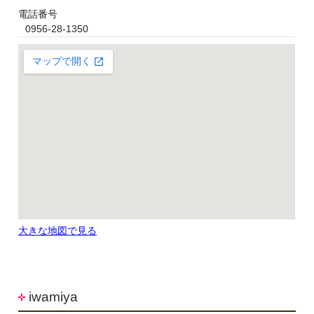
電話番号
0956-28-1350
大きな地図で見る
iwamiya