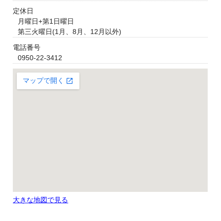
定休日
月曜日+第1日曜日
第三火曜日(1月、8月、12月以外)
電話番号
0950-22-3412
大きな地図で見る