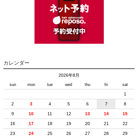
カレンダー
2026年8月
sun
mon
tue
wed
thu
fri
sat
1
2
3
4
5
6
7
8
9
10
11
12
13
14
15
16
17
18
19
20
21
22
23
24
25
26
27
28
29