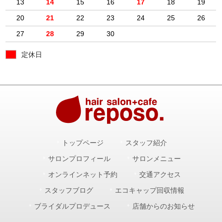
13
14
15
16
17
18
19
20
21
22
23
24
25
26
27
28
29
30
定休日
トップページ
スタッフ紹介
サロンプロフィール
サロンメニュー
オンラインネット予約
交通アクセス
スタッフブログ
エコキャップ回収情報
ブライダルプロデュース
店舗からのお知らせ