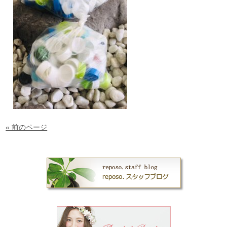
« 前のページ