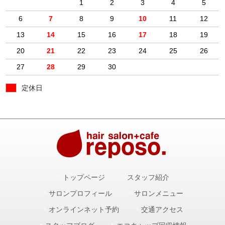
1
2
3
4
5
6
7
8
9
10
11
12
13
14
15
16
17
18
19
20
21
22
23
24
25
26
27
28
29
30
定休日
トップページ
スタッフ紹介
サロンプロフィール
サロンメニュー
オンラインネット予約
交通アクセス