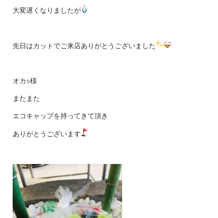
大変遅くなりましたが
先日はカットでご来店ありがとうございました
オカ○様
またまた
エコキャップを持ってきて頂き
ありがとうございます