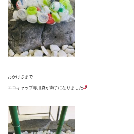
おかげさまで
エコキャップ専用袋が満了になりました