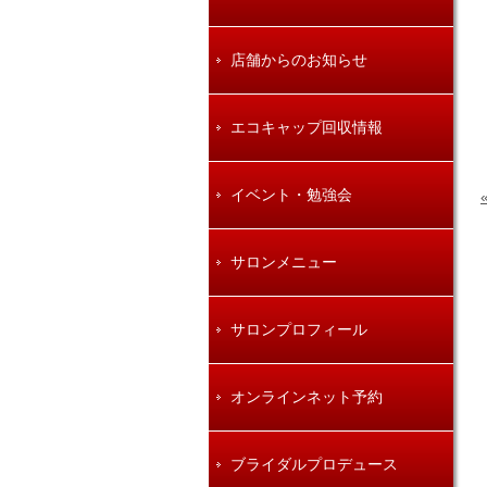
店舗からのお知らせ
エコキャップ回収情報
イベント・勉強会
サロンメニュー
サロンプロフィール
オンラインネット予約
ブライダルプロデュース