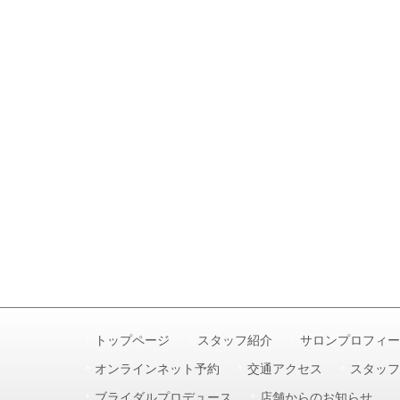
トップページ
スタッフ紹介
サロンプロフィー
オンラインネット予約
交通アクセス
スタッフ
ブライダルプロデュース
店舗からのお知らせ