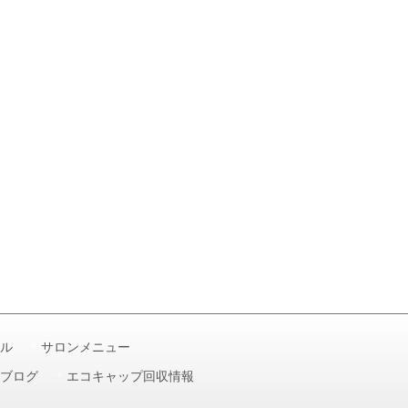
ル
サロンメニュー
ブログ
エコキャップ回収情報