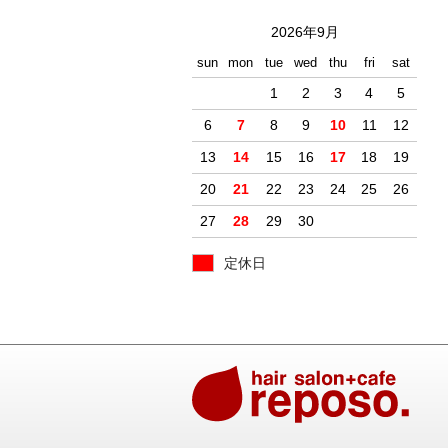
2026年9月
sun
mon
tue
wed
thu
fri
sat
1
2
3
4
5
6
7
8
9
10
11
12
13
14
15
16
17
18
19
20
21
22
23
24
25
26
27
28
29
30
定休日