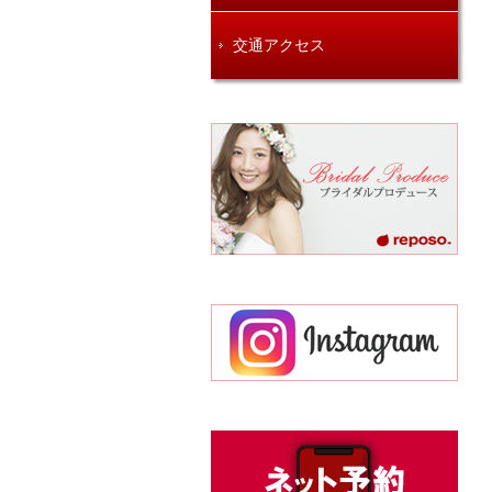
交通アクセス