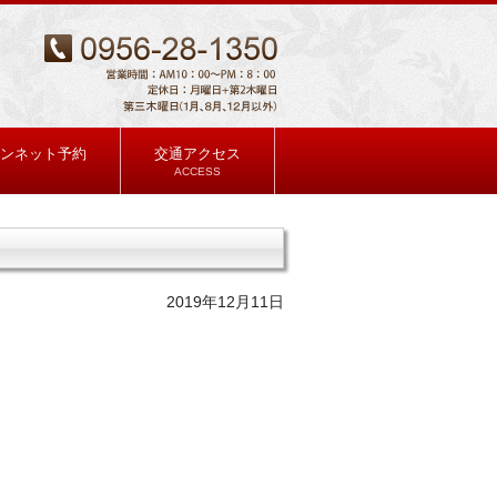
ンネット予約
交通アクセス
ACCESS
2019年12月11日