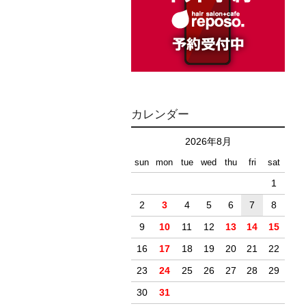
カレンダー
2026年8月
sun
mon
tue
wed
thu
fri
sat
1
2
3
4
5
6
7
8
9
10
11
12
13
14
15
16
17
18
19
20
21
22
23
24
25
26
27
28
29
30
31