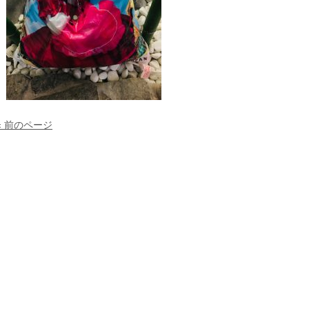
« 前のページ