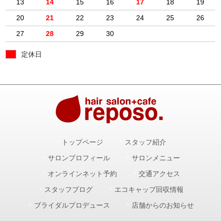
13
14
15
16
17
18
19
20
21
22
23
24
25
26
27
28
29
30
定休日
トップページ
スタッフ紹介
サロンプロフィール
サロンメニュー
オンラインネット予約
交通アクセス
スタッフブログ
エコキャップ回収情報
ブライダルプロデュース
店舗からのお知らせ