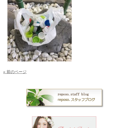
« 前のページ