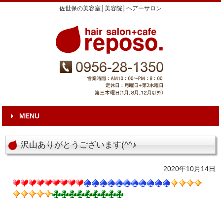
佐世保の美容室│美容院│ヘアーサロン
MENU
沢山ありがとうございます(^^♪
2020年10月14日