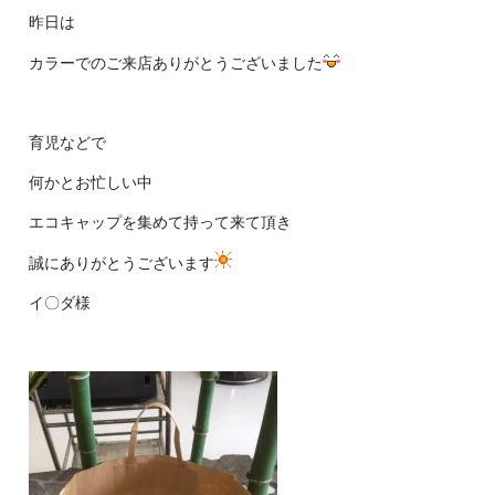
昨日は
カラーでのご来店ありがとうございました
育児などで
何かとお忙しい中
エコキャップを集めて持って来て頂き
誠にありがとうございます
イ〇ダ様