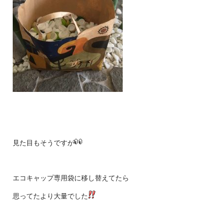
見た目もそうですが
エコキャップ専用袋に移し替えてたら
思ってたより大量でした