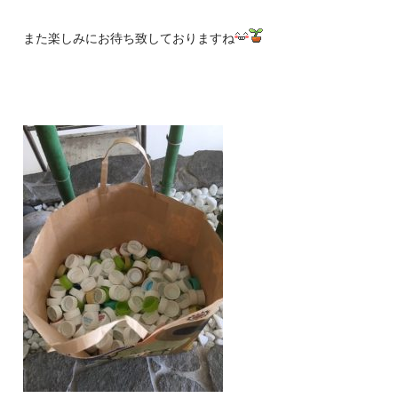
また楽しみにお待ち致しておりますね