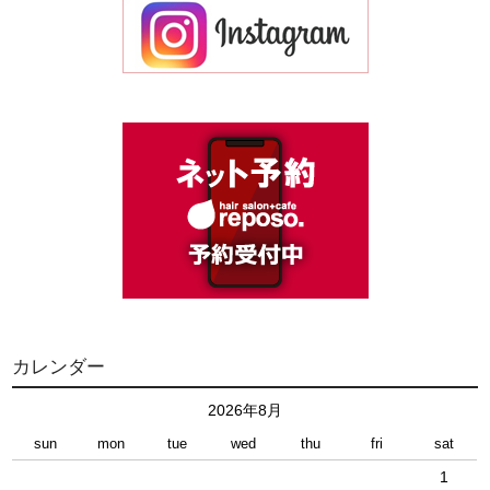
カレンダー
2026年8月
sun
mon
tue
wed
thu
fri
sat
1