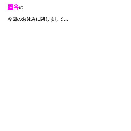
墨谷
の
今回のお休みに関しまして…