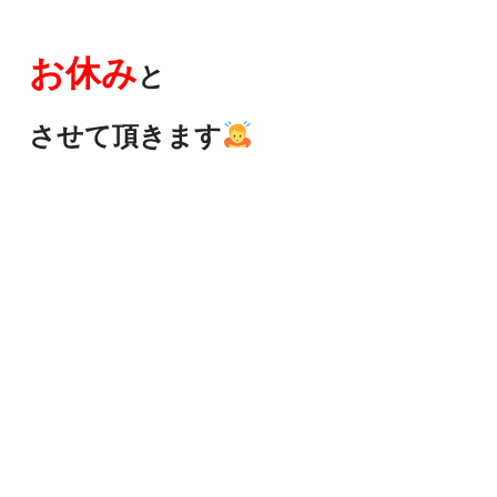
お休み
と
させて頂きます