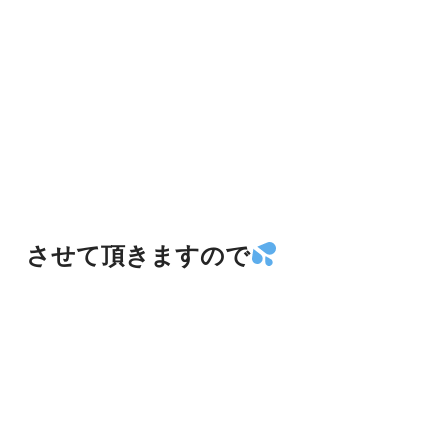
させて頂きますので