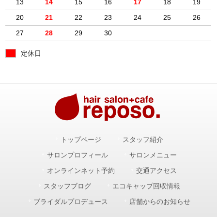
13
14
15
16
17
18
19
20
21
22
23
24
25
26
27
28
29
30
定休日
トップページ
スタッフ紹介
サロンプロフィール
サロンメニュー
オンラインネット予約
交通アクセス
スタッフブログ
エコキャップ回収情報
ブライダルプロデュース
店舗からのお知らせ