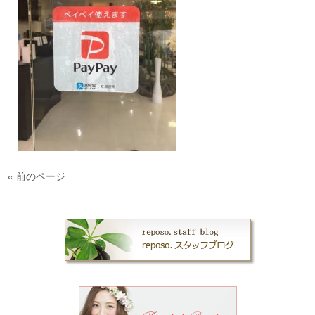
« 前のページ