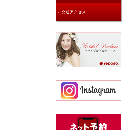
交通アクセス