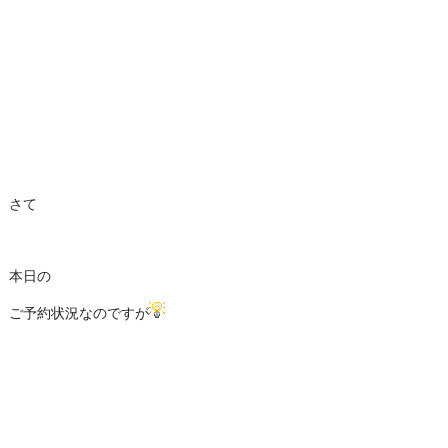
さて
本日の
ご予約状況なのですが