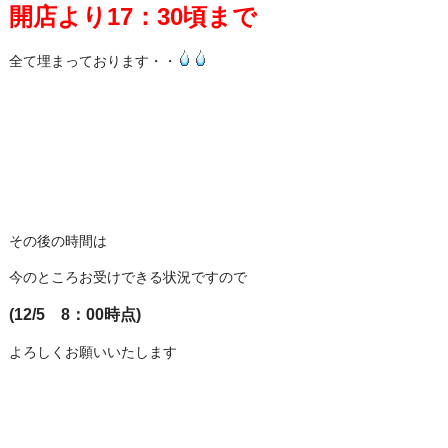
開店より17：30頃まで
全て埋まっております・・
その後の時間は
今のところお受けできる状況ですので
(12/5 8：00時点)
よろしくお願いいたします