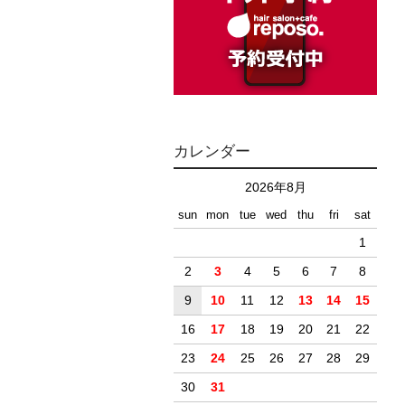
カレンダー
2026年8月
sun
mon
tue
wed
thu
fri
sat
1
2
3
4
5
6
7
8
9
10
11
12
13
14
15
16
17
18
19
20
21
22
23
24
25
26
27
28
29
30
31