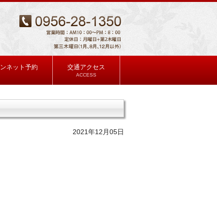
ンネット予約
交通アクセス
ACCESS
2021年12月05日