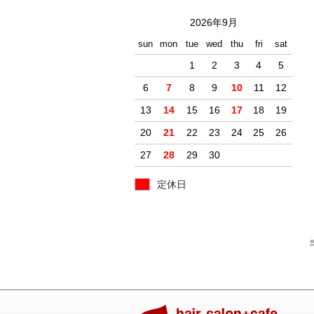
2026年9月
sun
mon
tue
wed
thu
fri
sat
1
2
3
4
5
6
7
8
9
10
11
12
13
14
15
16
17
18
19
20
21
22
23
24
25
26
27
28
29
30
定休日