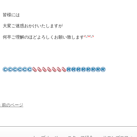
皆様には
大変ご迷惑おかけいたしますが
何卒ご理解のほどよろしくお願い致します
« 前のページ