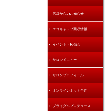
店舗からのお知らせ
エコキャップ回収情報
イベント・勉強会
サロンメニュー
サロンプロフィール
オンラインネット予約
ブライダルプロデュース