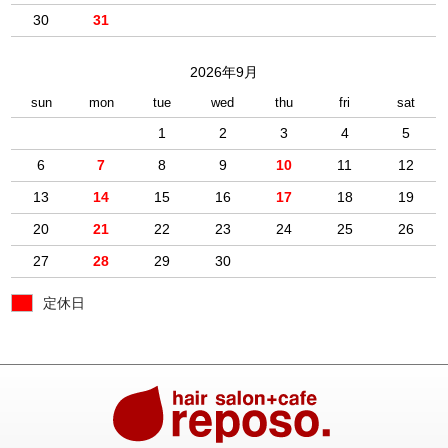
30
31
2026年9月
sun
mon
tue
wed
thu
fri
sat
1
2
3
4
5
6
7
8
9
10
11
12
13
14
15
16
17
18
19
20
21
22
23
24
25
26
27
28
29
30
定休日