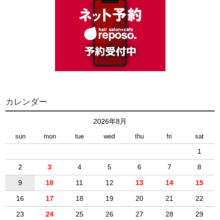
カレンダー
2026年8月
sun
mon
tue
wed
thu
fri
sat
1
2
3
4
5
6
7
8
9
10
11
12
13
14
15
16
17
18
19
20
21
22
23
24
25
26
27
28
29