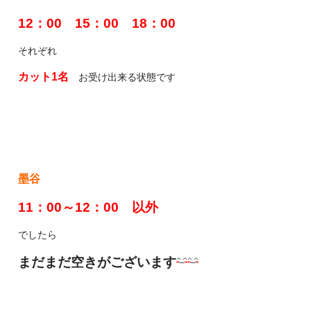
12：00 15：00 18：00
それぞれ
カット1名
お受け出来る状態です
墨谷
11：00～12：00 以外
でしたら
まだまだ空きがございます