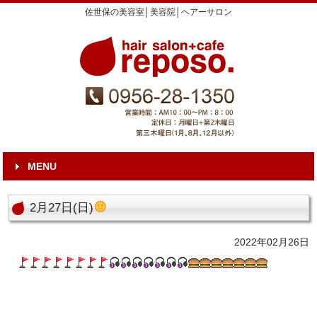
佐世保の美容室│美容院│ヘアーサロン
MENU
2月27日(日)
2022年02月26日