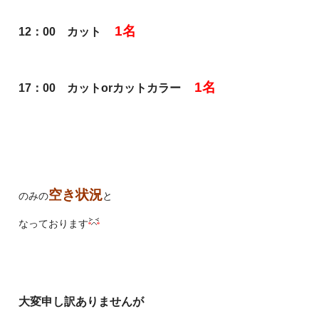
1名
12：00 カット
1名
17：00 カットorカットカラー
空き状況
のみの
と
なっております
大変申し訳ありませんが