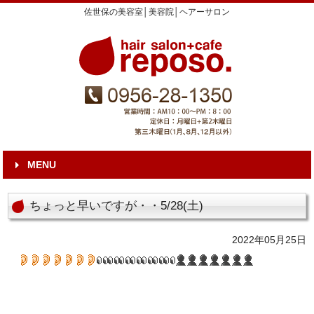
佐世保の美容室│美容院│ヘアーサロン
MENU
ちょっと早いですが・・5/28(土)
2022年05月25日