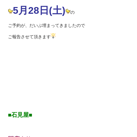
5月28日(土)
の
ご予約が、だいぶ埋まってきましたので
ご報告させて頂きます
■石見屋■