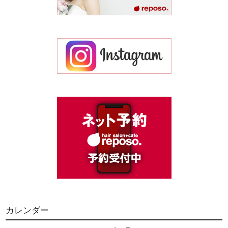
カレンダー