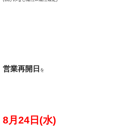
営業再開日
を
8月24日(水)