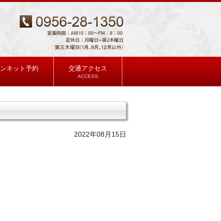
ンネット予約
交通アクセス
ACCESS
2022年08月15日