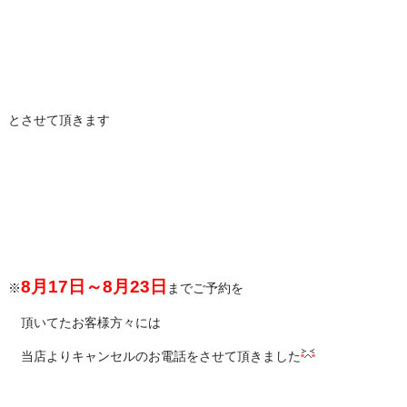
とさせて頂きます
8月17日～8月23日
※
までご予約を
頂いてたお客様方々には
当店よりキャンセルのお電話をさせて頂きました