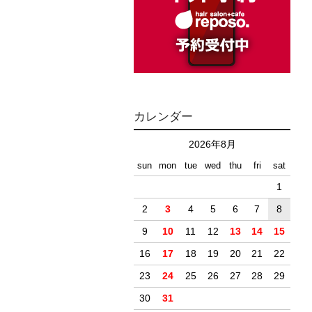
カレンダー
2026年8月
sun
mon
tue
wed
thu
fri
sat
1
2
3
4
5
6
7
8
9
10
11
12
13
14
15
16
17
18
19
20
21
22
23
24
25
26
27
28
29
30
31