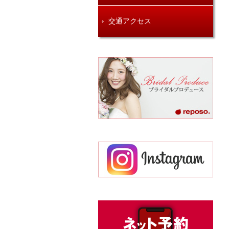
交通アクセス