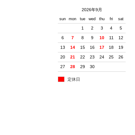
2026年9月
sun
mon
tue
wed
thu
fri
sat
1
2
3
4
5
6
7
8
9
10
11
12
13
14
15
16
17
18
19
20
21
22
23
24
25
26
27
28
29
30
定休日