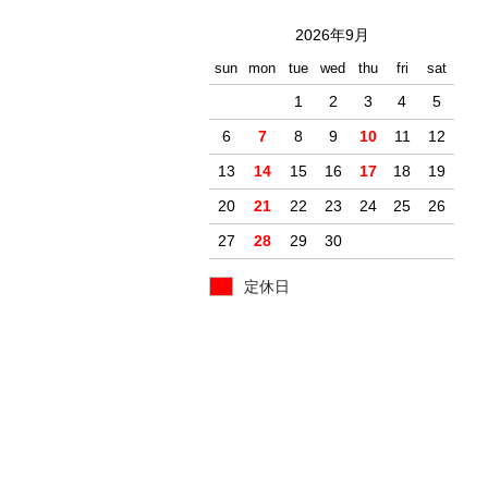
2026年9月
sun
mon
tue
wed
thu
fri
sat
1
2
3
4
5
6
7
8
9
10
11
12
13
14
15
16
17
18
19
20
21
22
23
24
25
26
27
28
29
30
定休日