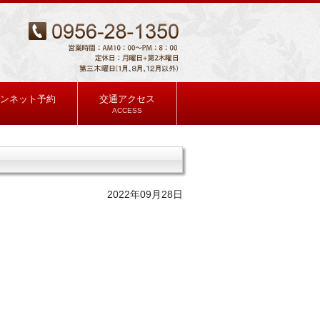
ンネット予約
交通アクセス
ACCESS
2022年09月28日