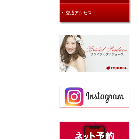
交通アクセス