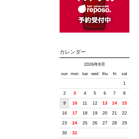
カレンダー
2026年8月
sun
mon
tue
wed
thu
fri
sat
1
2
3
4
5
6
7
8
9
10
11
12
13
14
15
16
17
18
19
20
21
22
23
24
25
26
27
28
29
30
31