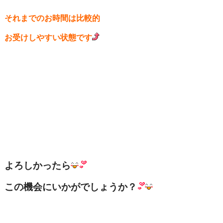
それまでのお時間は比較的
お受けしやすい状態です
よろしかったら
この機会にいかがでしょうか？