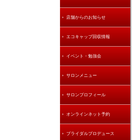
店舗からのお知らせ
エコキャップ回収情報
イベント・勉強会
サロンメニュー
サロンプロフィール
オンラインネット予約
ブライダルプロデュース