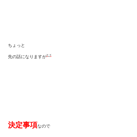
ちょっと
先の話になりますが
決定事項
なので