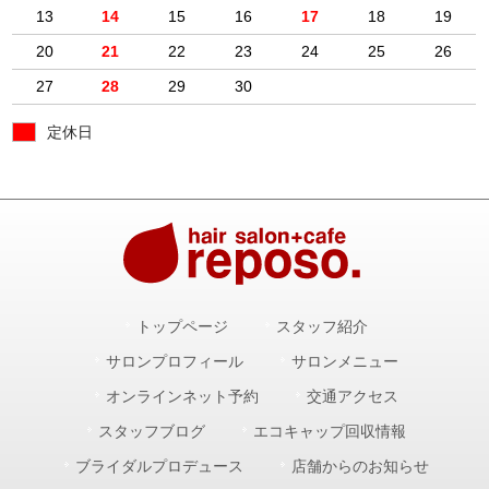
13
14
15
16
17
18
19
20
21
22
23
24
25
26
27
28
29
30
定休日
トップページ
スタッフ紹介
サロンプロフィール
サロンメニュー
オンラインネット予約
交通アクセス
スタッフブログ
エコキャップ回収情報
ブライダルプロデュース
店舗からのお知らせ