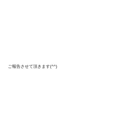
ご報告させて頂きます(^^)