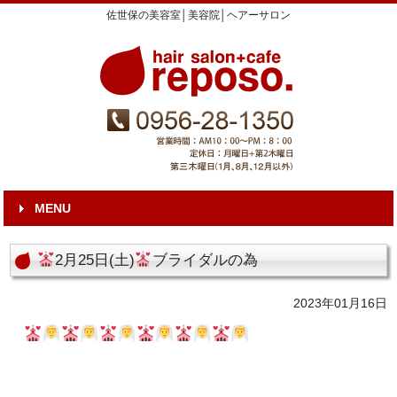
佐世保の美容室│美容院│ヘアーサロン
MENU
2月25日(土)
ブライダルの為
2023年01月16日