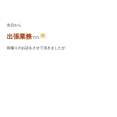
先日から
出張業務
での
前撮りのお話をさせて頂きましたが