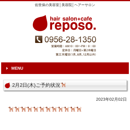
佐世保の美容室│美容院│ヘアーサロン
MENU
2月2日(木)ご予約状況
2023年02月02日