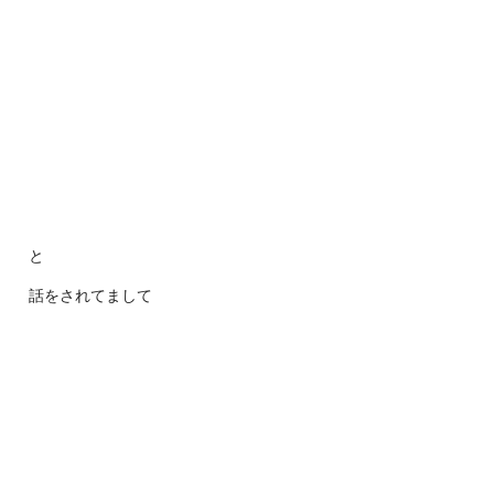
と
話をされてまして