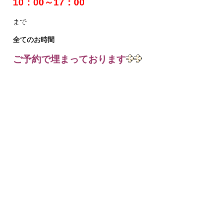
10：00～17：00
まで
全てのお時間
ご予約で埋まっております