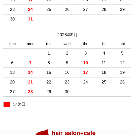
23
24
25
26
27
28
29
30
31
2026年9月
sun
mon
tue
wed
thu
fri
sat
1
2
3
4
5
6
7
8
9
10
11
12
13
14
15
16
17
18
19
20
21
22
23
24
25
26
27
28
29
30
定休日