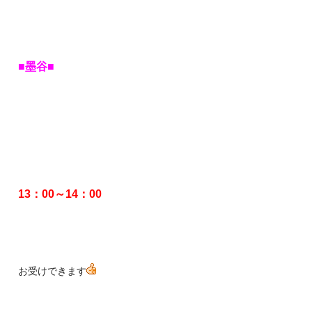
■墨谷■
13：00～14：00
お受けできます