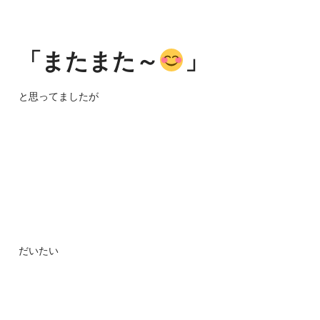
「またまた～
」
と思ってましたが
だいたい