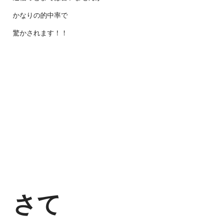
かなりの的中率で
驚かされます！！
さて