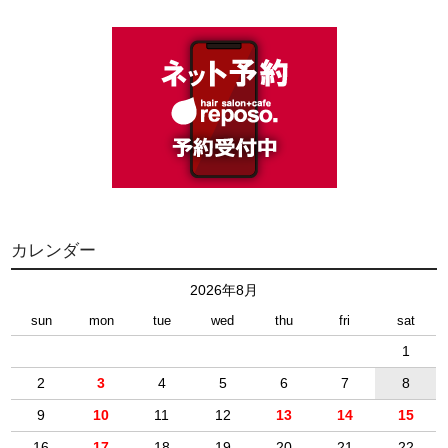
カレンダー
2026年8月
sun
mon
tue
wed
thu
fri
sat
1
2
3
4
5
6
7
8
9
10
11
12
13
14
15
16
17
18
19
20
21
22