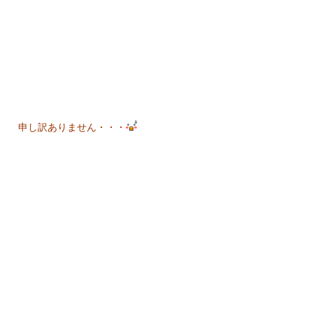
申し訳ありません・・・