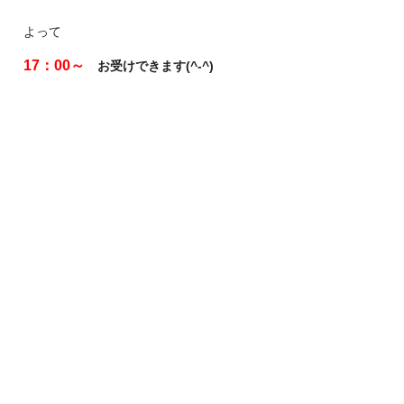
よって
17：00～
お受けできます(^-^)