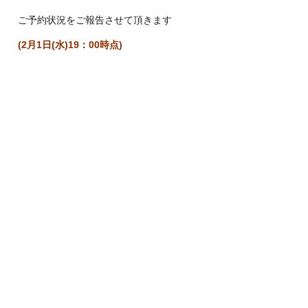
ご予約状況をご報告させて頂きます
(2月1日(水)19：00時点)