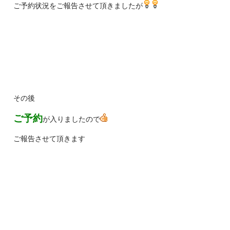
ご予約状況をご報告させて頂きましたが
その後
ご予約
が入りましたので
ご報告させて頂きます