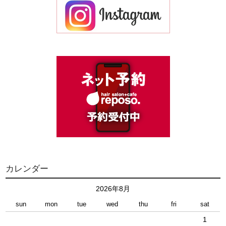
カレンダー
2026年8月
sun
mon
tue
wed
thu
fri
sat
1