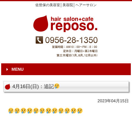
佐世保の美容室│美容院│ヘアーサロン
MENU
4月16日(日)：追記
2023年04月15日