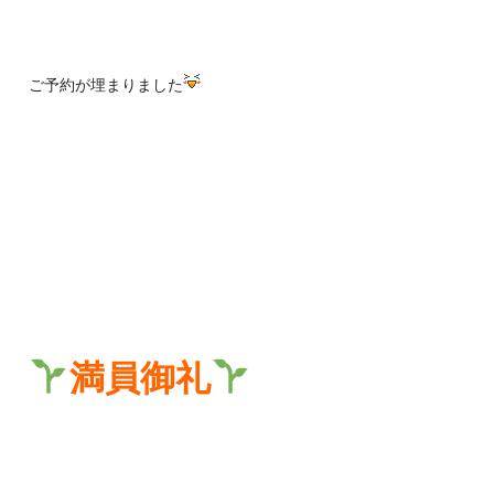
ご予約が埋まりました
満員御礼