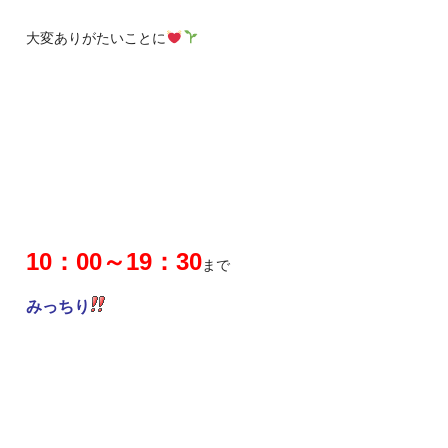
大変ありがたいことに
10：00～19：30
まで
みっちり