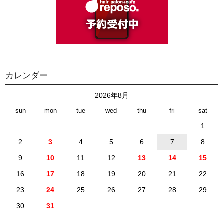
カレンダー
2026年8月
sun
mon
tue
wed
thu
fri
sat
1
2
3
4
5
6
7
8
9
10
11
12
13
14
15
16
17
18
19
20
21
22
23
24
25
26
27
28
29
30
31