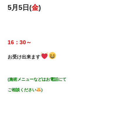
5月5日(
金
)
16：30～
お受け出来ます
(施術メニューなどはお電話にて
ご相談ください
)