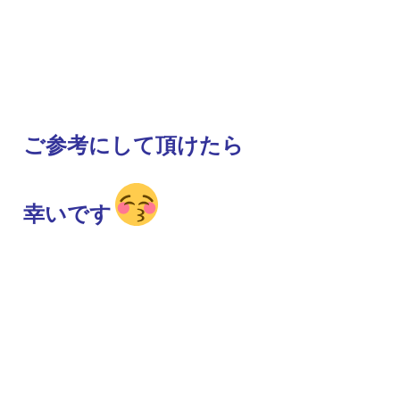
ご参考にして頂けたら
幸いです