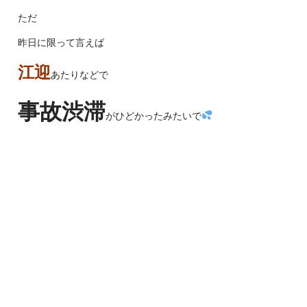
ただ
昨日に限って言えば
江迎
あたりなどで
事故渋滞
がひどかったみたいで