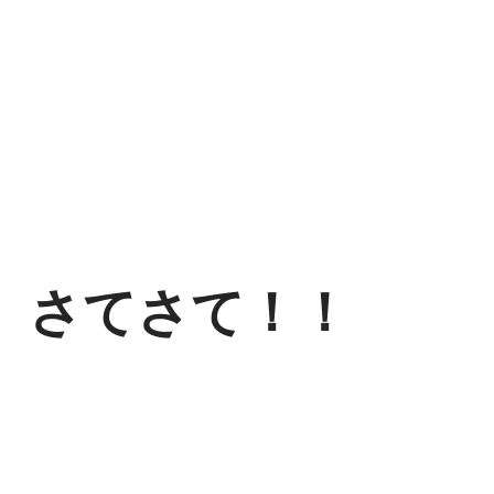
さてさて！！