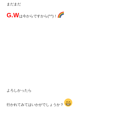
まだまだ
G.W
は今からですから(^^)！
よろしかったら
行かれてみてはいかがでしょうか？