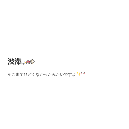
渋滞
は
そこまでひどくなかったみたいですよ