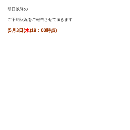
明日以降の
ご予約状況をご報告させて頂きます
(5月3日(
水
)19：00時点)