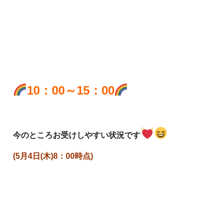
10：00～15：00
今のところお受けしやすい状況です
(5月4日(木)8：00時点)