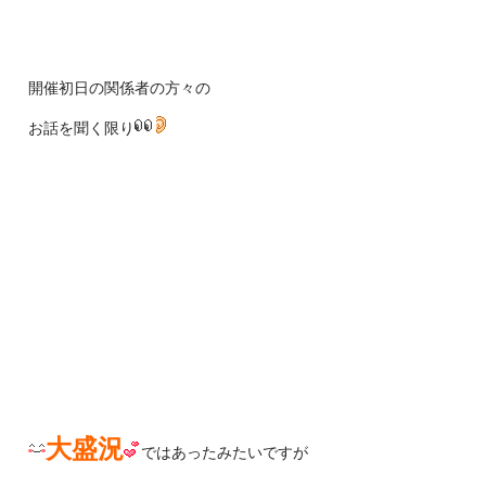
開催初日の関係者の方々の
お話を聞く限り
大盛況
ではあったみたいですが