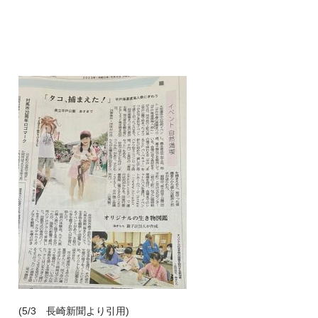
(5/3 長崎新聞より引用)