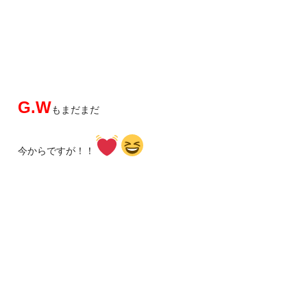
G.W
もまだまだ
今からですが！！