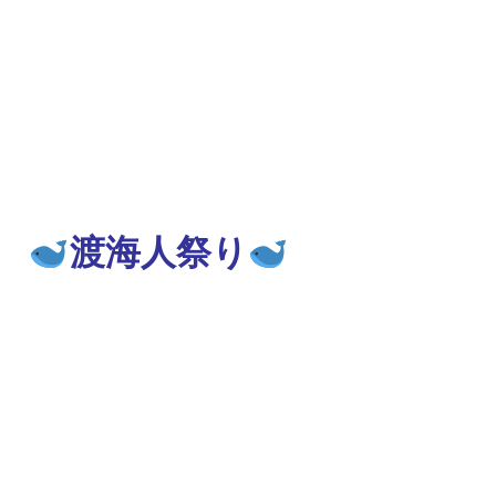
渡海人祭り