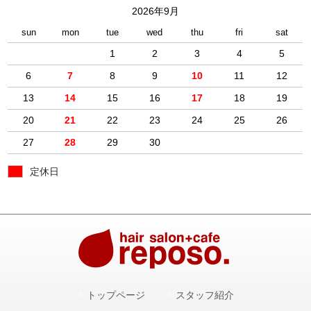
2026年9月
sun
mon
tue
wed
thu
fri
sat
1
2
3
4
5
6
7
8
9
10
11
12
13
14
15
16
17
18
19
20
21
22
23
24
25
26
27
28
29
30
定休日
トップページ
スタッフ紹介