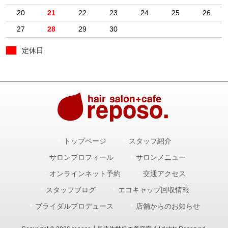
20
21
22
23
24
25
26
27
28
29
30
定休日
トップページ
スタッフ紹介
サロンプロフィール
サロンメニュー
オンラインネット予約
交通アクセス
スタッフブログ
エコキャップ回収情報
ブライダルプロデュース
店舗からのお知らせ