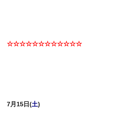
☆☆☆☆☆☆☆☆☆☆☆☆
7月15日(
土
)