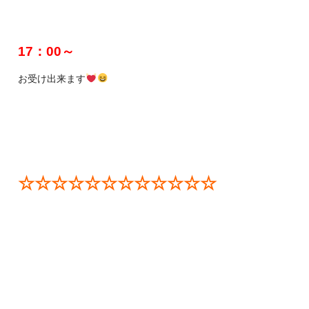
17：00～
お受け出来ます
☆☆☆☆☆☆☆☆☆☆☆☆