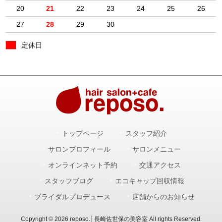
20
21
22
23
24
25
26
27
28
29
30
定休日
トップページ
スタッフ紹介
サロンプロフィール
サロンメニュー
オンラインネット予約
交通アクセス
スタッフブログ
エコキャップ回収情報
ブライダルプロデュース
店舗からのお知らせ
Copyright © 2026 reposo.│長崎佐世保の美容室 All rights Reserved.