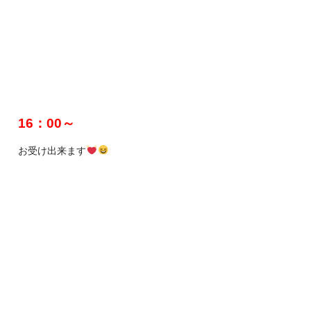
16：00～
お受け出来ます