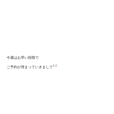
今週はお早い段階で
ご予約が埋まっていきまして