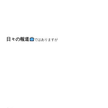
日々の報道
ではありますが