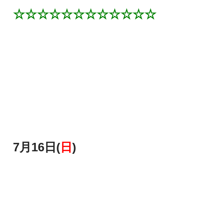
☆☆☆☆☆☆☆☆☆☆☆☆
7月16日(
日
)