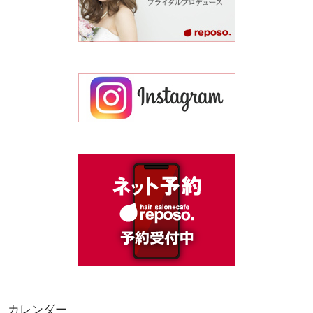
カレンダー