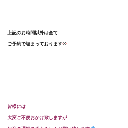
上記のお時間以外は全て
ご予約で埋まっております
皆様には
大変ご不便おかけ致しますが