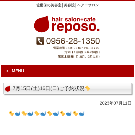
佐世保の美容室│美容院│ヘアーサロン
MENU
7月15日(土)16日(日)ご予約状況
2023年07月11日