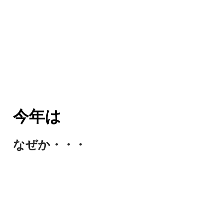
今年は
なぜか・・・