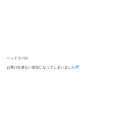
ヘッドスパが
お受け出来ない状況になってしまいました