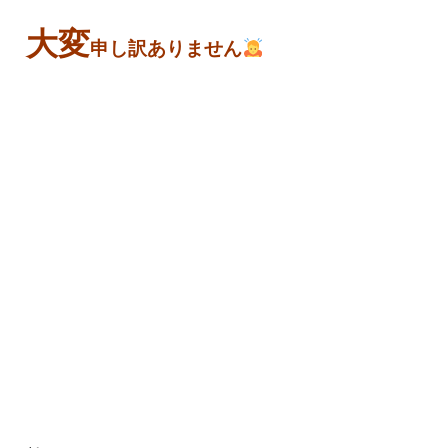
大変
申し訳ありません