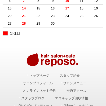
6
7
8
9
10
11
12
13
14
15
16
17
18
19
20
21
22
23
24
25
26
27
28
29
30
定休日
トップページ
スタッフ紹介
サロンプロフィール
サロンメニュー
オンラインネット予約
交通アクセス
スタッフブログ
エコキャップ回収情報
ブライダルプロデュース
店舗からのお知らせ