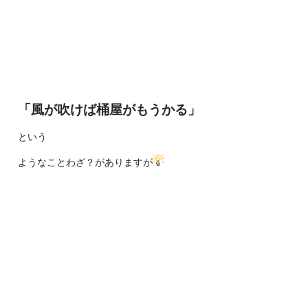
「風が吹けば桶屋がもうかる」
という
ようなことわざ？がありますが