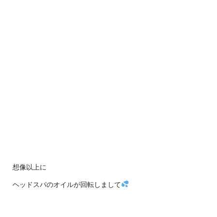
想像以上に
ヘッドスパのオイルが回転しまして