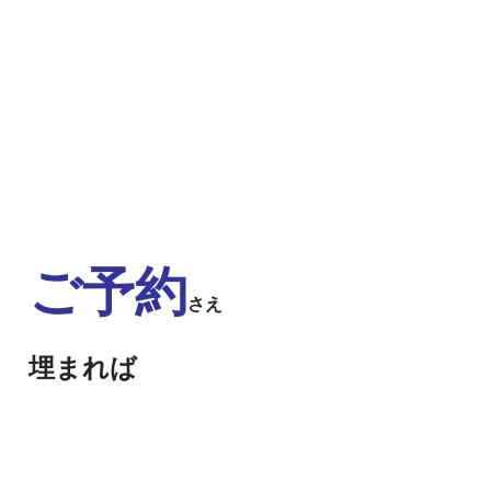
ご予約
さえ
埋まれば