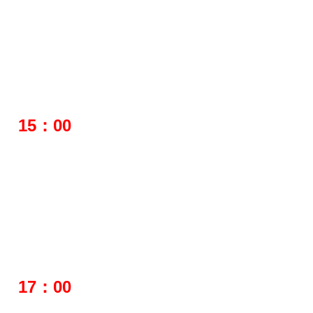
15：00
17：00