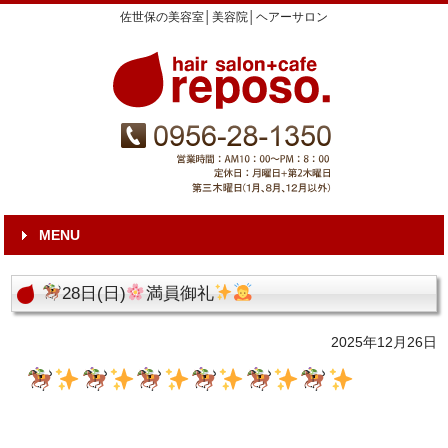
佐世保の美容室│美容院│ヘアーサロン
MENU
28日(日)
満員御礼
2025年12月26日