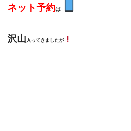
ネット予約
は
沢山
入ってきましたが