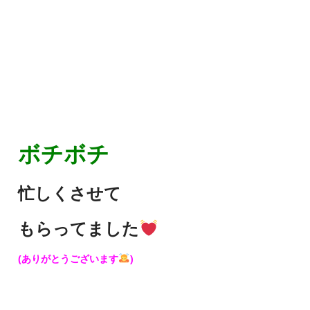
ボチボチ
忙しくさせて
もらってました
(ありがとうございます
)