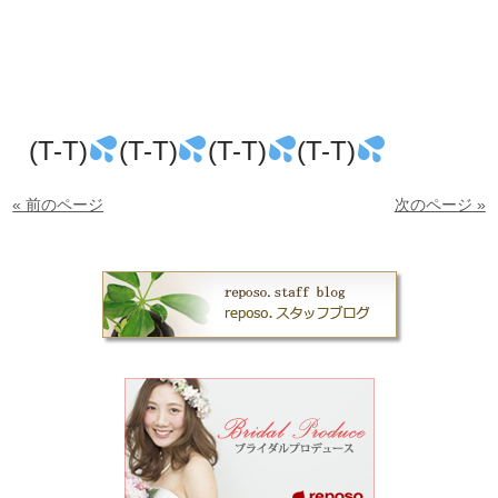
(T-T)
(T-T)
(T-T)
(T-T)
« 前のページ
次のページ »