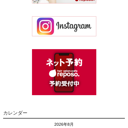
カレンダー
2026年8月