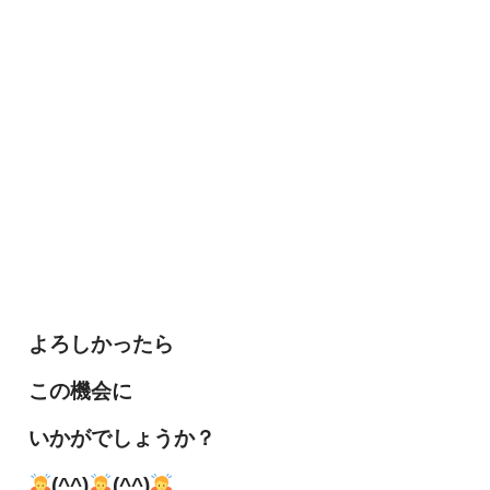
よろしかったら
この機会に
いかがでしょうか？
(^^)
(^^)