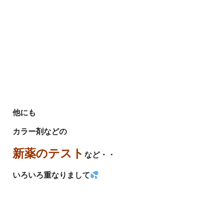
他にも
カラー剤などの
新薬のテスト
など・・
いろいろ重なりまして