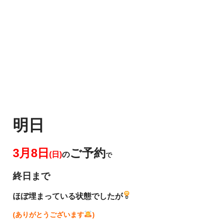
明日
3月8日
ご予約
(日)
の
で
終日まで
ほぼ埋まっている状態でしたが
(ありがとうございます
)