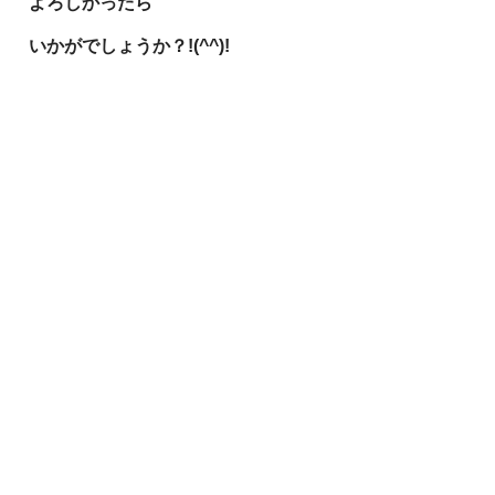
よろしかったら
いかがでしょうか？!(^^)!