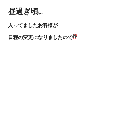
昼過ぎ頃
に
入ってましたお客様が
日程の変更になりましたので