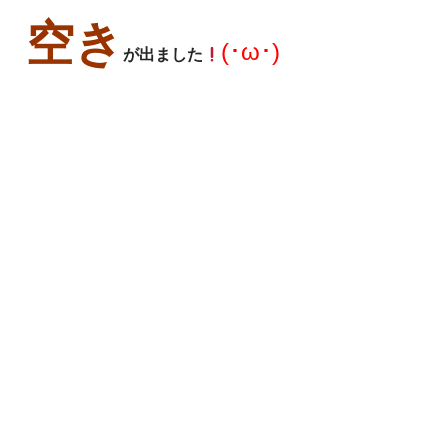
空き
(･ω･)
が出ました