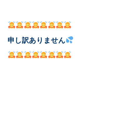
申し訳ありません