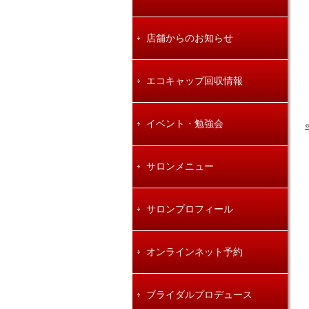
店舗からのお知らせ
エコキャップ回収情報
イベント・勉強会
サロンメニュー
サロンプロフィール
オンラインネット予約
ブライダルプロデュース