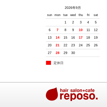
2026年9月
sun
mon
tue
wed
thu
fri
sat
1
2
3
4
5
6
7
8
9
10
11
12
13
14
15
16
17
18
19
20
21
22
23
24
25
26
27
28
29
30
定休日