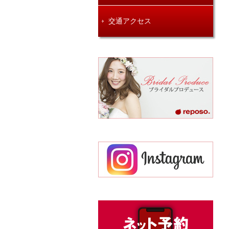
交通アクセス