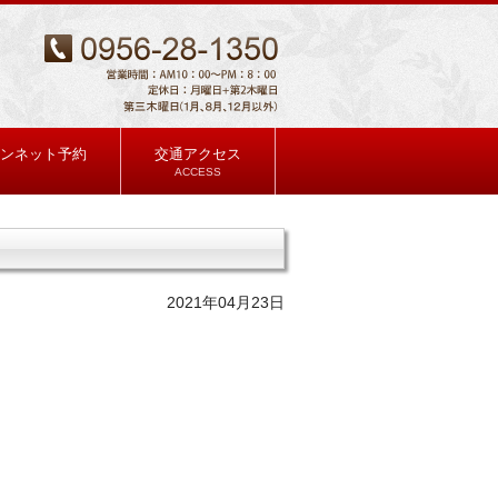
ンネット予約
交通アクセス
ACCESS
2021年04月23日