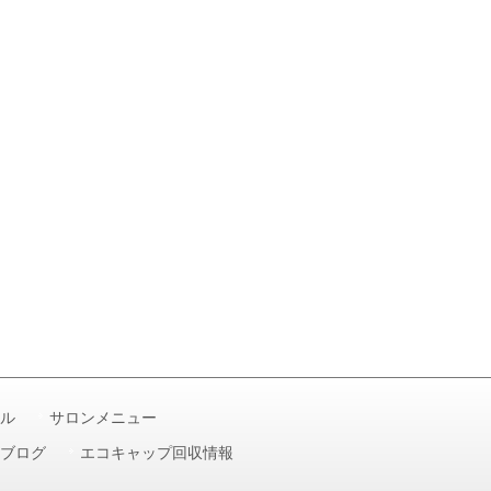
ル
サロンメニュー
ブログ
エコキャップ回収情報