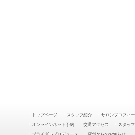
トップページ
スタッフ紹介
サロンプロフィー
オンラインネット予約
交通アクセス
スタッフ
ブライダルプロデュース
店舗からのお知らせ