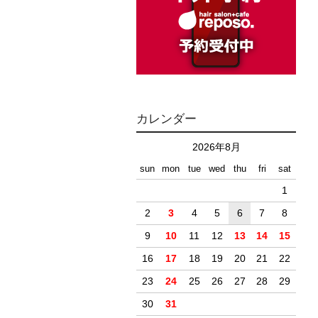
カレンダー
2026年8月
sun
mon
tue
wed
thu
fri
sat
1
2
3
4
5
6
7
8
9
10
11
12
13
14
15
16
17
18
19
20
21
22
23
24
25
26
27
28
29
30
31