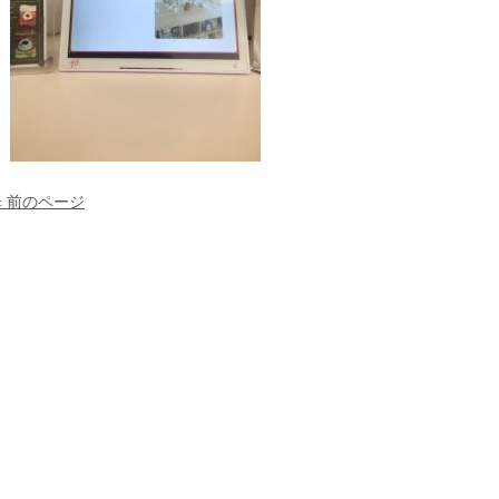
« 前のページ