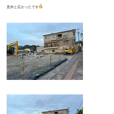
意外と広かったです