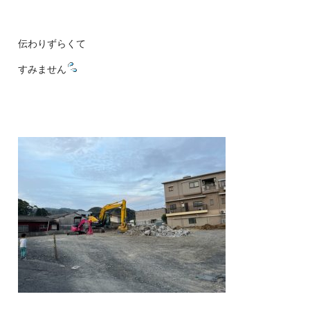
伝わりずらくて
すみません