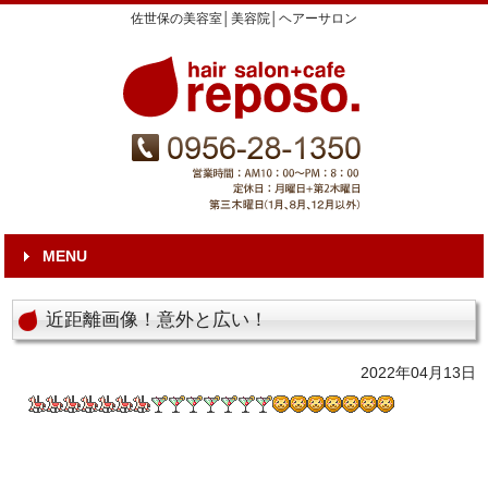
佐世保の美容室│美容院│ヘアーサロン
MENU
近距離画像！意外と広い！
2022年04月13日