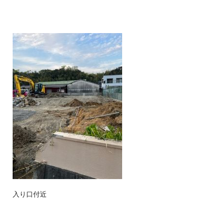
入り口付近