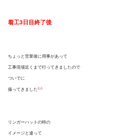
着工3日目終了後
ちょっと営業後に用事があって
工事現場近くまで行ってきましたので
ついでに
撮ってきました
リンガーハットの時の
イメージと違って