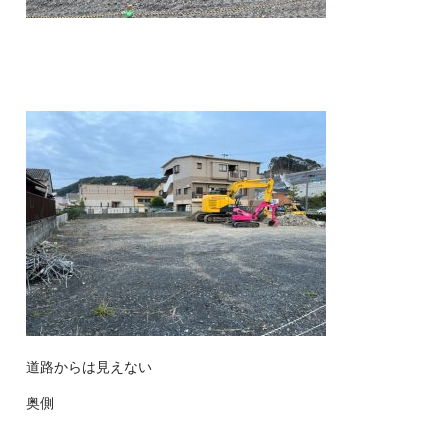
道路からは見えない
奥側