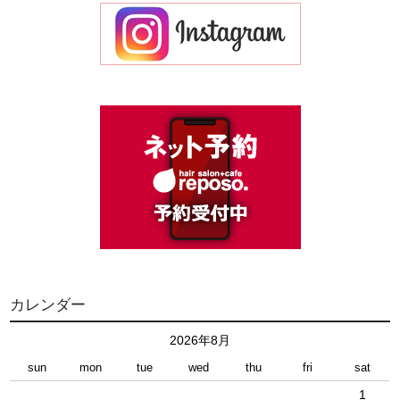
カレンダー
2026年8月
sun
mon
tue
wed
thu
fri
sat
1