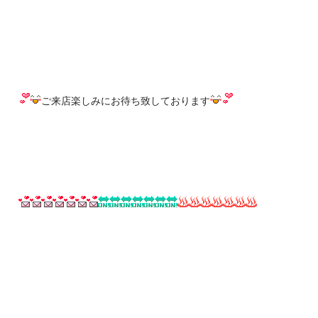
ご来店楽しみにお待ち致しております