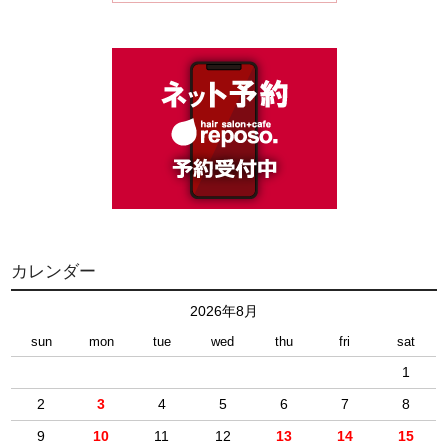
カレンダー
2026年8月
sun
mon
tue
wed
thu
fri
sat
1
2
3
4
5
6
7
8
9
10
11
12
13
14
15