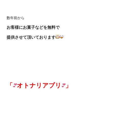
数年前から
お客様にお菓子などを無料で
提供させて頂いております
「
オトナリアプリ
」