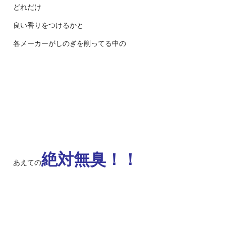
どれだけ
良い香りをつけるかと
各メーカーがしのぎを削ってる中の
絶対無臭！！
あえての