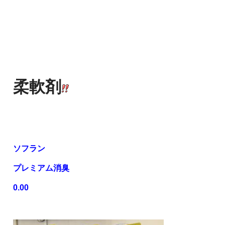
柔軟剤
ソフラン
プレミアム消臭
0.00