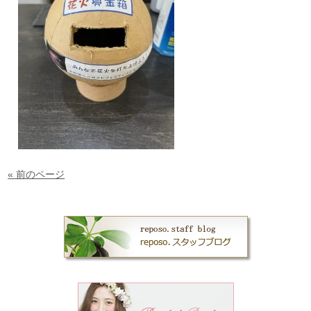
« 前のページ