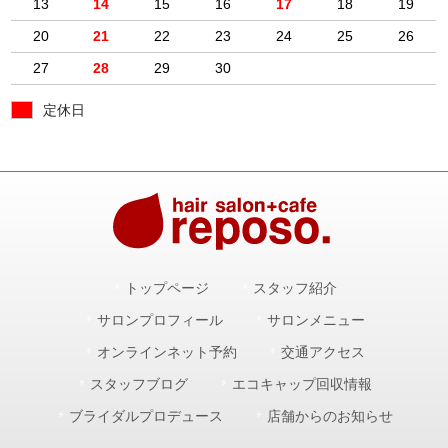
13
14
15
16
17
18
19
20
21
22
23
24
25
26
27
28
29
30
定休日
トップページ
スタッフ紹介
サロンプロフィール
サロンメニュー
オンラインネット予約
交通アクセス
スタッフブログ
エコキャップ回収情報
ブライダルプロデュース
店舗からのお知らせ