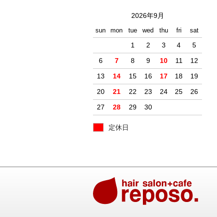
2026年9月
sun
mon
tue
wed
thu
fri
sat
1
2
3
4
5
6
7
8
9
10
11
12
13
14
15
16
17
18
19
20
21
22
23
24
25
26
27
28
29
30
定休日