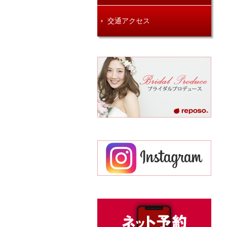
交通アクセス