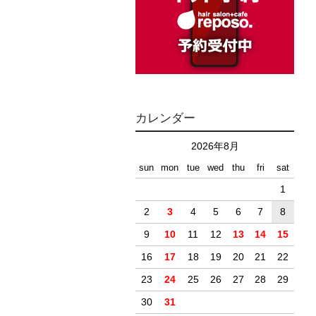
カレンダー
2026年8月
sun
mon
tue
wed
thu
fri
sat
1
2
3
4
5
6
7
8
9
10
11
12
13
14
15
16
17
18
19
20
21
22
23
24
25
26
27
28
29
30
31