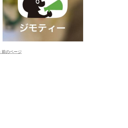
« 前のページ