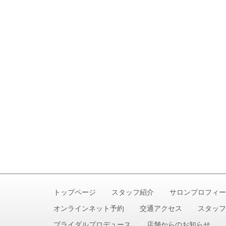
トップページ
スタッフ紹介
サロンプロフィー
オンラインネット予約
交通アクセス
スタッフ
ブライダルプロデュース
店舗からのお知らせ