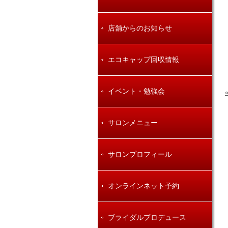
店舗からのお知らせ
エコキャップ回収情報
イベント・勉強会
サロンメニュー
サロンプロフィール
オンラインネット予約
ブライダルプロデュース