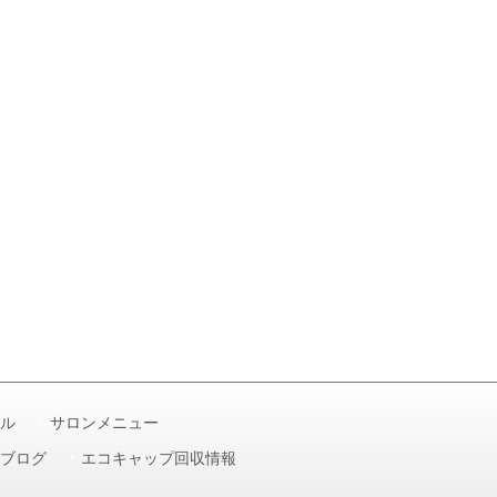
ル
サロンメニュー
ブログ
エコキャップ回収情報