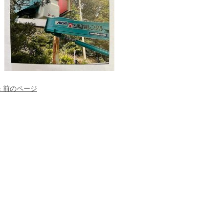
« 前のページ