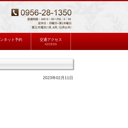
ンネット予約
交通アクセス
ACCESS
2023年02月11日