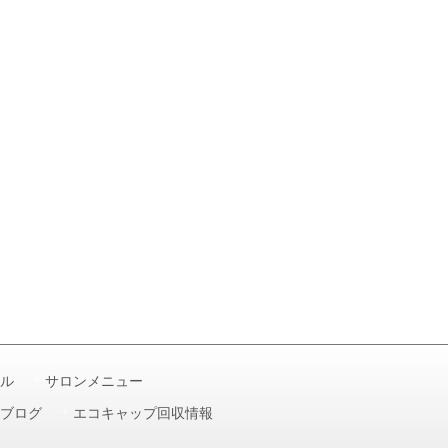
ル
サロンメニュー
ブログ
エコキャップ回収情報