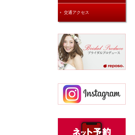
交通アクセス