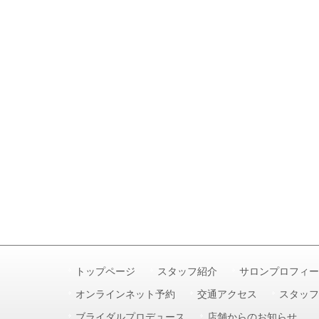
トップページ
スタッフ紹介
サロンプロフィー
オンラインネット予約
交通アクセス
スタッフ
ブライダルプロデュース
店舗からのお知らせ