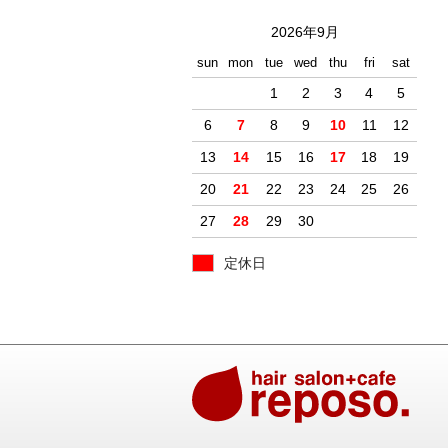
2026年9月
sun
mon
tue
wed
thu
fri
sat
1
2
3
4
5
6
7
8
9
10
11
12
13
14
15
16
17
18
19
20
21
22
23
24
25
26
27
28
29
30
定休日