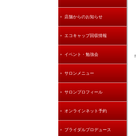
店舗からのお知らせ
エコキャップ回収情報
イベント・勉強会
サロンメニュー
サロンプロフィール
オンラインネット予約
ブライダルプロデュース