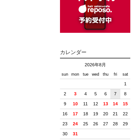
カレンダー
2026年8月
sun
mon
tue
wed
thu
fri
sat
1
2
3
4
5
6
7
8
9
10
11
12
13
14
15
16
17
18
19
20
21
22
23
24
25
26
27
28
29
30
31