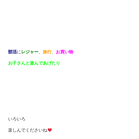
部活
に
レジャー
、
旅行
、
お買い物
お子さんと遊んであげたり
いろいろ
楽しんでくださいね