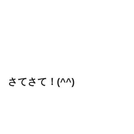
さてさて！(^^)