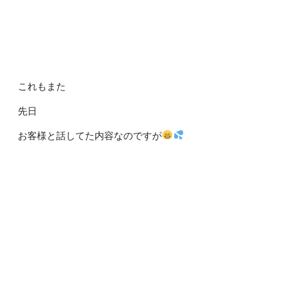
これもまた
先日
お客様と話してた内容なのですが