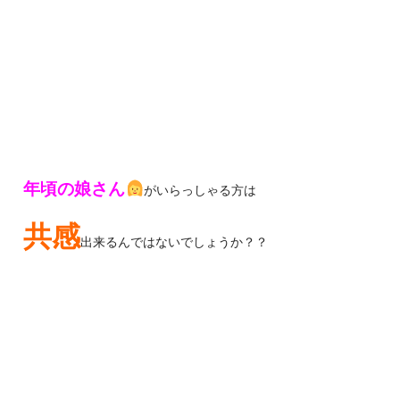
年頃の娘さん
がいらっしゃる方は
共感
出来るんではないでしょうか？？