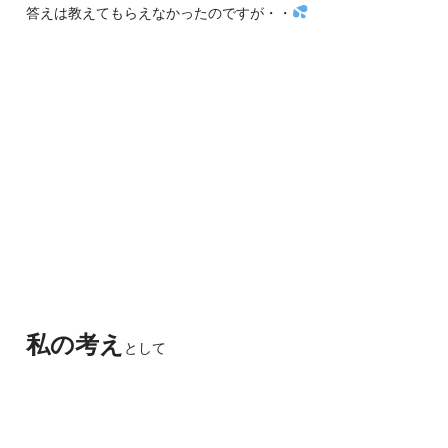
答えは教えてもらえなかったのですが・・
私の考え
として