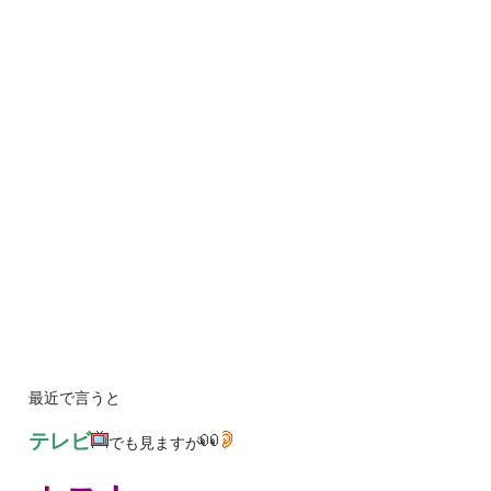
最近で言うと
テレビ
でも見ますが