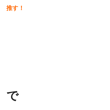
推す！
で