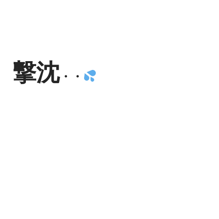
撃沈
・・