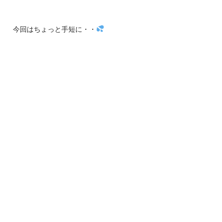
今回はちょっと手短に・・