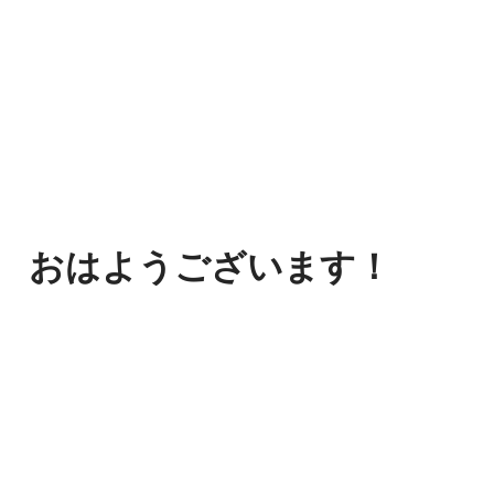
おはようございます！