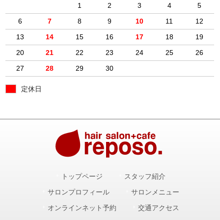
1
2
3
4
5
6
7
8
9
10
11
12
13
14
15
16
17
18
19
20
21
22
23
24
25
26
27
28
29
30
定休日
トップページ
スタッフ紹介
サロンプロフィール
サロンメニュー
オンラインネット予約
交通アクセス