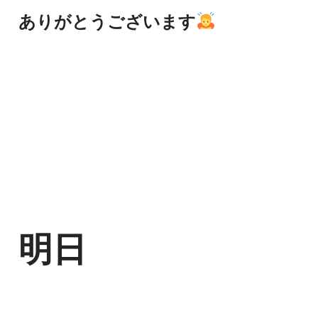
ありがとうございます
明日