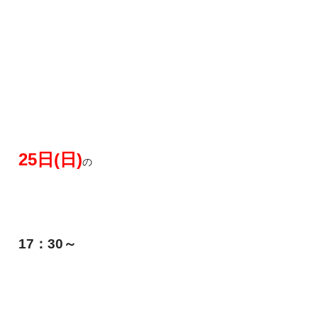
25日(日)
の
17：30～