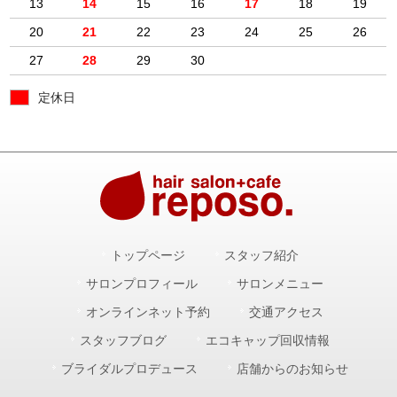
13
14
15
16
17
18
19
20
21
22
23
24
25
26
27
28
29
30
定休日
トップページ
スタッフ紹介
サロンプロフィール
サロンメニュー
オンラインネット予約
交通アクセス
スタッフブログ
エコキャップ回収情報
ブライダルプロデュース
店舗からのお知らせ