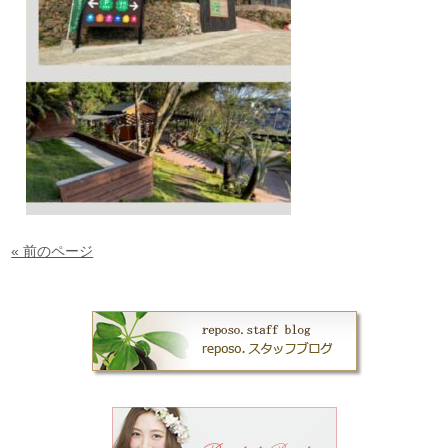
« 前のページ