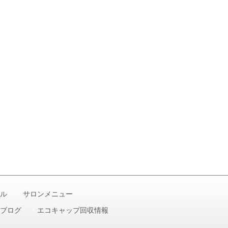
ル
サロンメニュー
ブログ
エコキャップ回収情報