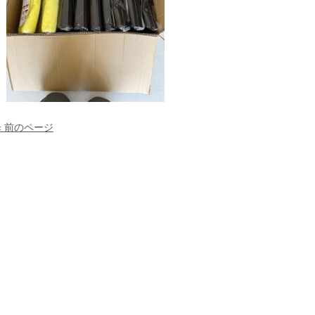
« 前のページ