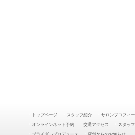
トップページ
スタッフ紹介
サロンプロフィー
オンラインネット予約
交通アクセス
スタッフ
ブライダルプロデュース
店舗からのお知らせ