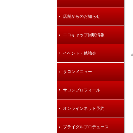
店舗からのお知らせ
エコキャップ回収情報
イベント・勉強会
サロンメニュー
サロンプロフィール
オンラインネット予約
ブライダルプロデュース