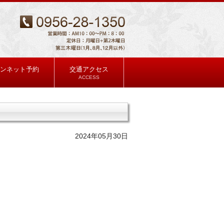
ンネット予約
交通アクセス
ACCESS
2024年05月30日