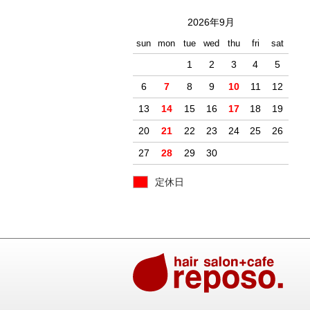
2026年9月
sun
mon
tue
wed
thu
fri
sat
1
2
3
4
5
6
7
8
9
10
11
12
13
14
15
16
17
18
19
20
21
22
23
24
25
26
27
28
29
30
定休日