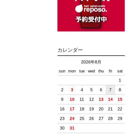
カレンダー
2026年8月
sun
mon
tue
wed
thu
fri
sat
1
2
3
4
5
6
7
8
9
10
11
12
13
14
15
16
17
18
19
20
21
22
23
24
25
26
27
28
29
30
31