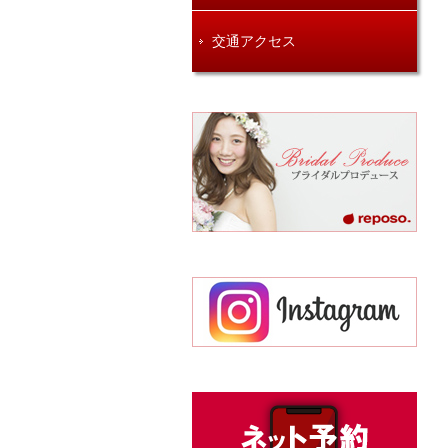
交通アクセス