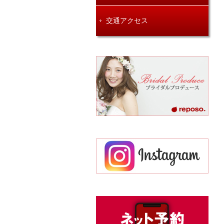
交通アクセス