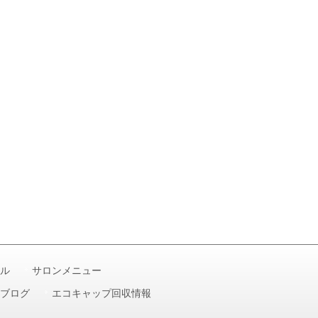
ル
サロンメニュー
ブログ
エコキャップ回収情報