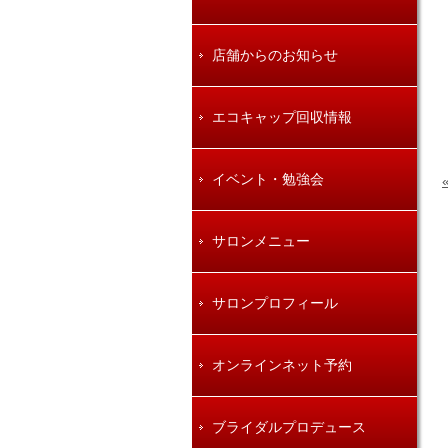
店舗からのお知らせ
エコキャップ回収情報
イベント・勉強会
サロンメニュー
サロンプロフィール
オンラインネット予約
ブライダルプロデュース