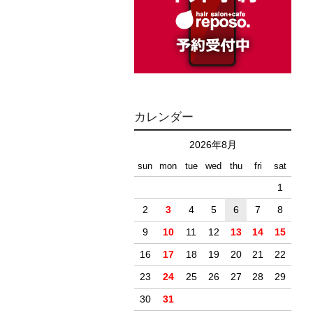
カレンダー
2026年8月
sun
mon
tue
wed
thu
fri
sat
1
2
3
4
5
6
7
8
9
10
11
12
13
14
15
16
17
18
19
20
21
22
23
24
25
26
27
28
29
30
31