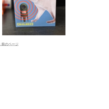
« 前のページ