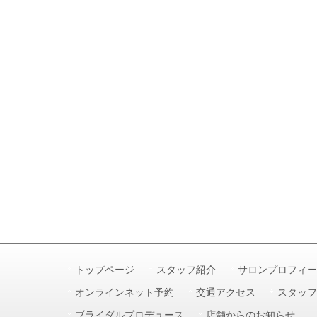
トップページ
スタッフ紹介
サロンプロフィー
オンラインネット予約
交通アクセス
スタッフ
ブライダルプロデュース
店舗からのお知らせ