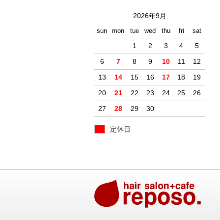
2026年9月
sun
mon
tue
wed
thu
fri
sat
1
2
3
4
5
6
7
8
9
10
11
12
13
14
15
16
17
18
19
20
21
22
23
24
25
26
27
28
29
30
定休日