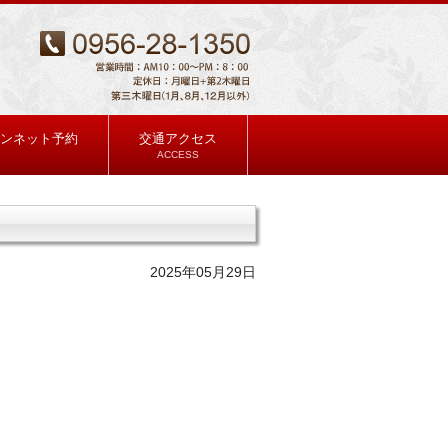
ンネット予約
交通アクセス
ACCESS
2025年05月29日