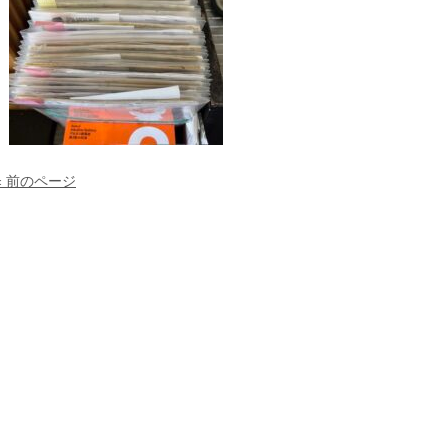
« 前のページ