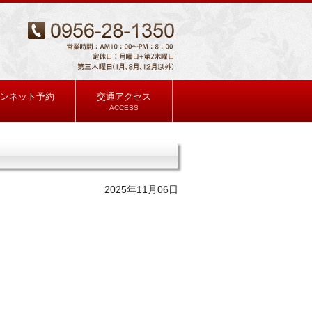
ンネット予約
交通アクセス
ACCESS
2025年11月06日