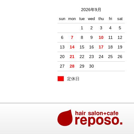
2026年9月
sun
mon
tue
wed
thu
fri
sat
1
2
3
4
5
6
7
8
9
10
11
12
13
14
15
16
17
18
19
20
21
22
23
24
25
26
27
28
29
30
定休日