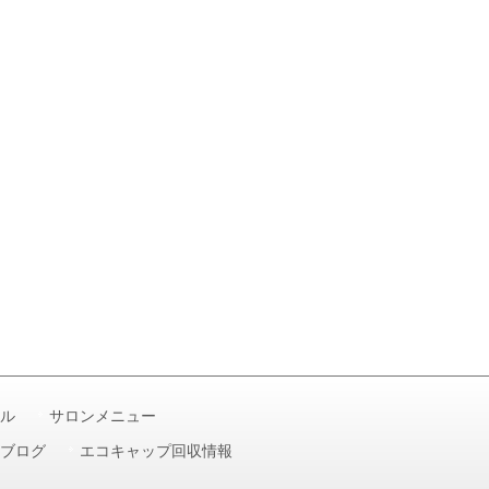
ル
サロンメニュー
ブログ
エコキャップ回収情報