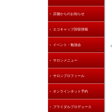
店舗からのお知らせ
エコキャップ回収情報
イベント・勉強会
サロンメニュー
サロンプロフィール
オンラインネット予約
ブライダルプロデュース