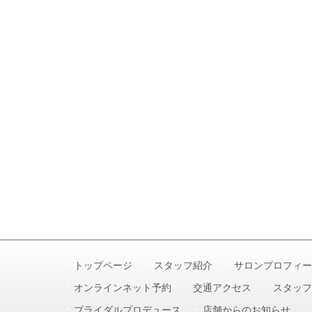
トップページ
スタッフ紹介
サロンプロフィー
オンラインネット予約
交通アクセス
スタッフ
ブライダルプロデュース
店舗からのお知らせ