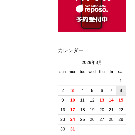
カレンダー
2026年8月
sun
mon
tue
wed
thu
fri
sat
1
2
3
4
5
6
7
8
9
10
11
12
13
14
15
16
17
18
19
20
21
22
23
24
25
26
27
28
29
30
31