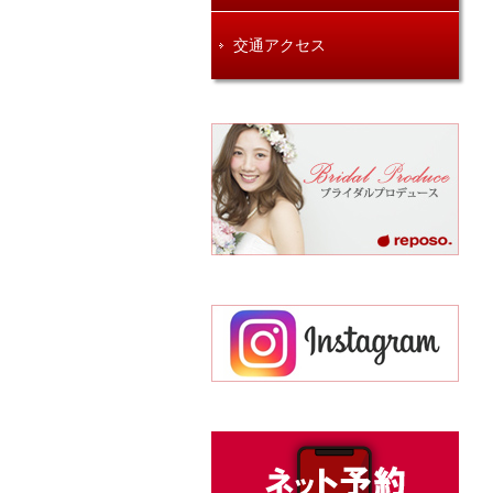
交通アクセス