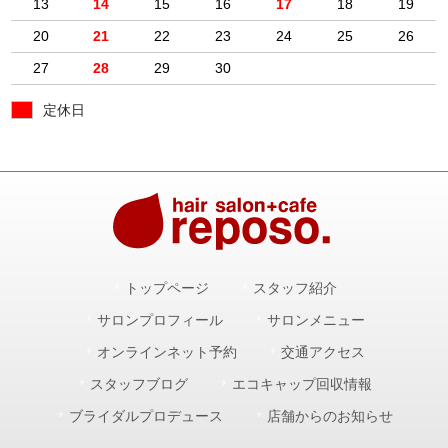
13
14
15
16
17
18
19
20
21
22
23
24
25
26
27
28
29
30
定休日
トップページ
スタッフ紹介
サロンプロフィール
サロンメニュー
オンラインネット予約
交通アクセス
スタッフブログ
エコキャップ回収情報
ブライダルプロデュース
店舗からのお知らせ