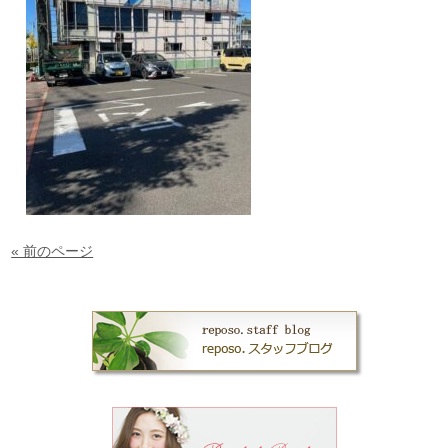
« 前のページ