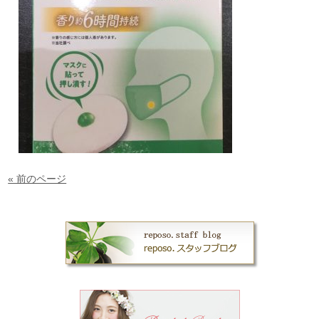
« 前のページ