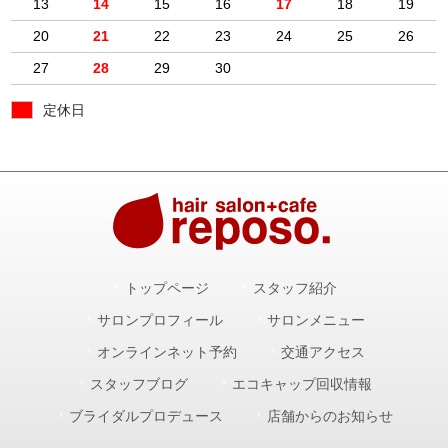
13
14
15
16
17
18
19
20
21
22
23
24
25
26
27
28
29
30
定休日
トップページ
スタッフ紹介
サロンプロフィール
サロンメニュー
オンラインネット予約
交通アクセス
スタッフブログ
エコキャップ回収情報
ブライダルプロデュース
店舗からのお知らせ