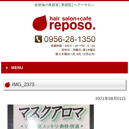
佐世保の美容室│美容院│ヘアーサロン
MENU
IMG_2373
2021年08月01日