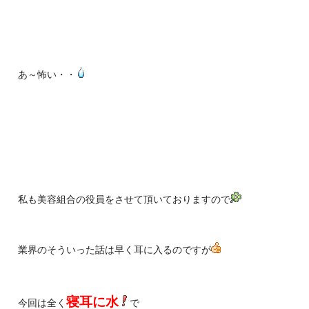
あ～怖い・・
私も美容組合の役員をさせて頂いておりますので
業界のそういった話は早く耳に入るのですが
寝耳に水
今回は全く
で