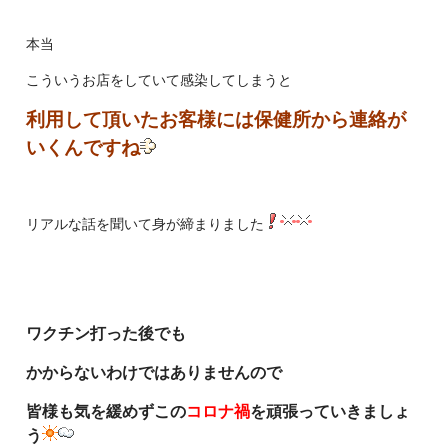
本当
こういうお店をしていて感染してしまうと
利用して頂いたお客様には保健所から連絡が
いくんですね
リアルな話を聞いて身が締まりました
ワクチン打った後でも
かからないわけではありませんので
皆様も気を緩めずこの
コロナ禍
を頑張っていきましょ
う