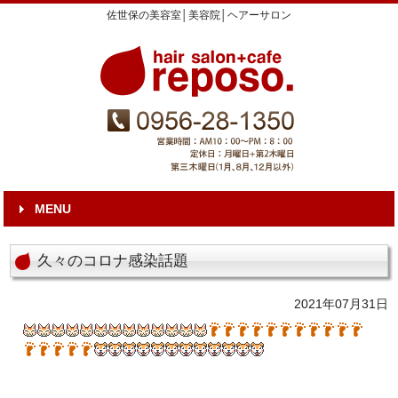
佐世保の美容室│美容院│ヘアーサロン
MENU
久々のコロナ感染話題
2021年07月31日