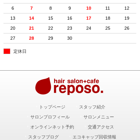
6
7
8
9
10
11
12
13
14
15
16
17
18
19
20
21
22
23
24
25
26
27
28
29
30
定休日
トップページ
スタッフ紹介
サロンプロフィール
サロンメニュー
オンラインネット予約
交通アクセス
スタッフブログ
エコキャップ回収情報