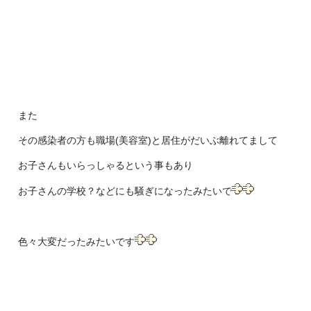
また
その感染者の方も職場(美容室)と居住がだいぶ離れてまして
お子さんもいらっしゃるという事もあり
お子さんの学校？などにも騒ぎになったみたいで
色々大変だったみたいです