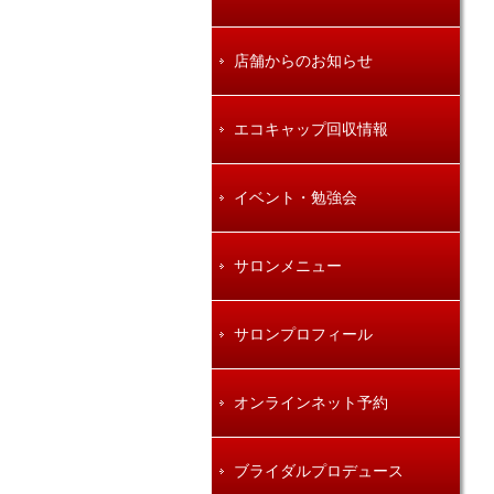
店舗からのお知らせ
エコキャップ回収情報
イベント・勉強会
サロンメニュー
サロンプロフィール
オンラインネット予約
ブライダルプロデュース