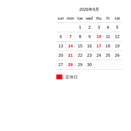
2026年9月
sun
mon
tue
wed
thu
fri
sat
1
2
3
4
5
6
7
8
9
10
11
12
13
14
15
16
17
18
19
20
21
22
23
24
25
26
27
28
29
30
定休日