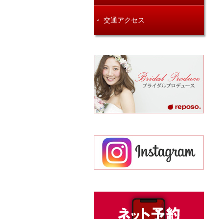
交通アクセス