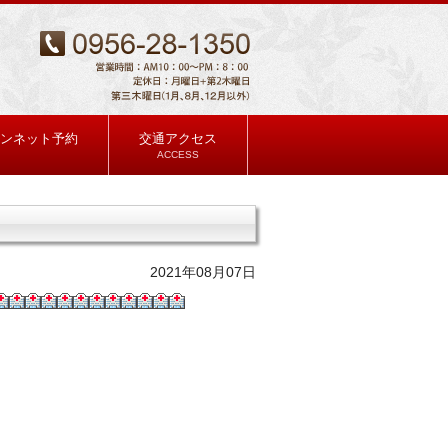
ンネット予約
交通アクセス
ACCESS
2021年08月07日