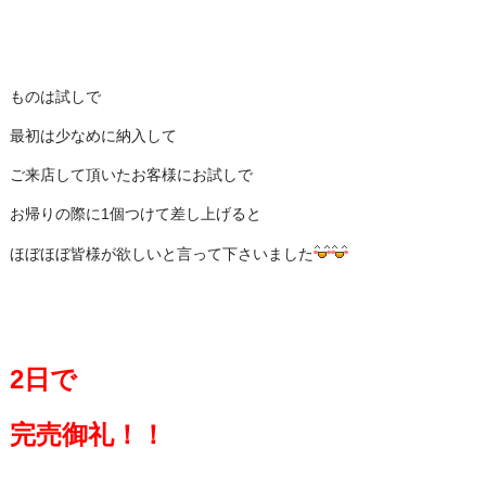
ものは試しで
最初は少なめに納入して
ご来店して頂いたお客様にお試しで
お帰りの際に1個つけて差し上げると
ほぼほぼ皆様が欲しいと言って下さいました
2日で
完売御礼！！