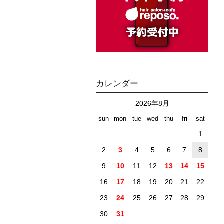
カレンダー
2026年8月
sun
mon
tue
wed
thu
fri
sat
1
2
3
4
5
6
7
8
9
10
11
12
13
14
15
16
17
18
19
20
21
22
23
24
25
26
27
28
29
30
31